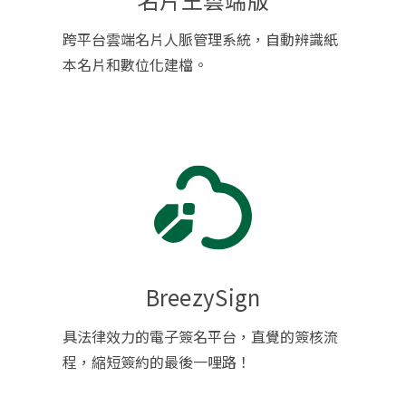
跨平台雲端名片人脈管理系統，自動辨識紙
本名片和數位化建檔。
BreezySign
具法律效力的電子簽名平台，直覺的簽核流
程，縮短簽約的最後一哩路！