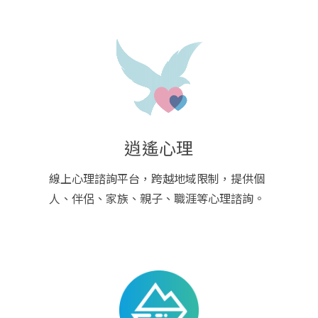
逍遙心理
線上心理諮詢平台，跨越地域限制，提供個
人、伴侶、家族、親子、職涯等心理諮詢。