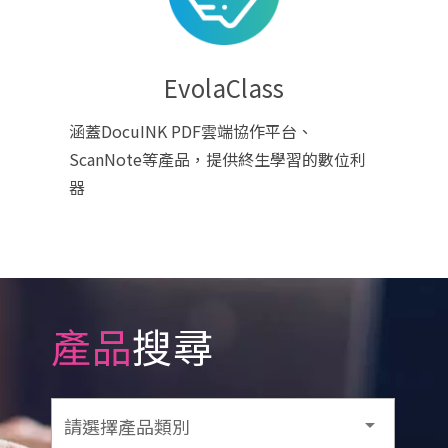
EvolaClass
涵蓋DocuINK PDF雲端協作平台、
ScanNote等產品，提供終生學習的數位利
器
產品
搜尋
請選擇產品類別