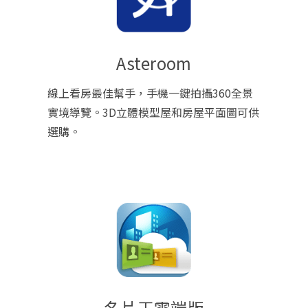
Asteroom
線上看房最佳幫手，手機一鍵拍攝360全景
實境導覽。3D立體模型屋和房屋平面圖可供
選購。
名片王雲端版