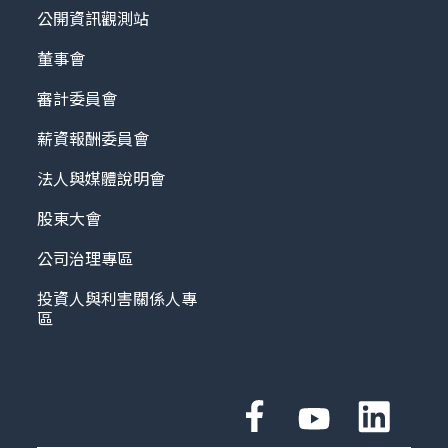
公開資訊觀測站
董事會
審計委員會
薪資報酬委員會
法人與媒體說明會
股東大會
公司治理專區
投資人與利害關係人專
區