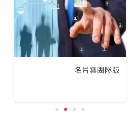
名片雲團隊版