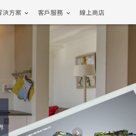
解決方案
客戶服務
線上商店
界