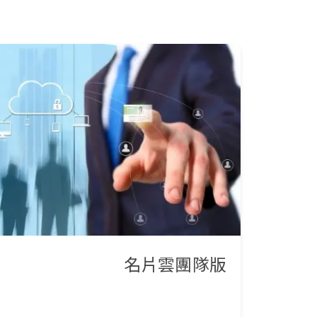
名片雲團隊版