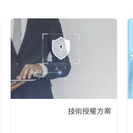
技術授權方案