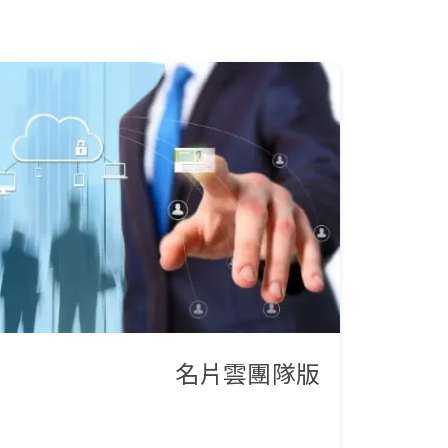
名片雲團隊版