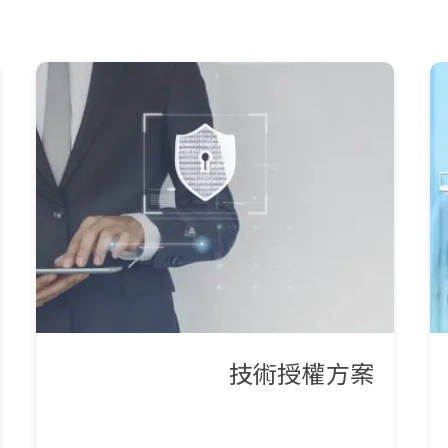
技術授權方案