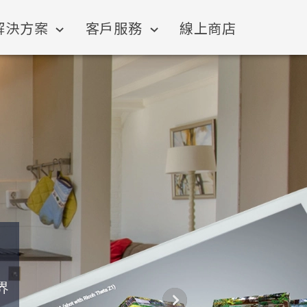
解決方案
客戶服務
線上商店
界