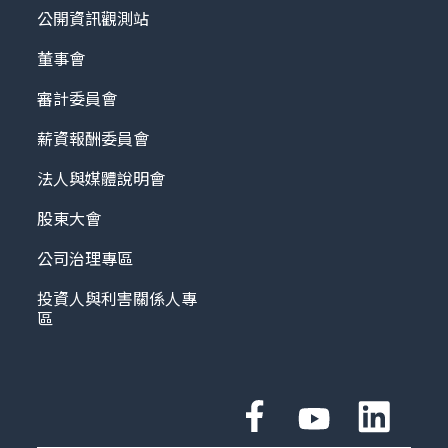
公開資訊觀測站
董事會
審計委員會
薪資報酬委員會
法人與媒體說明會
股東大會
公司治理專區
投資人與利害關係人專
區