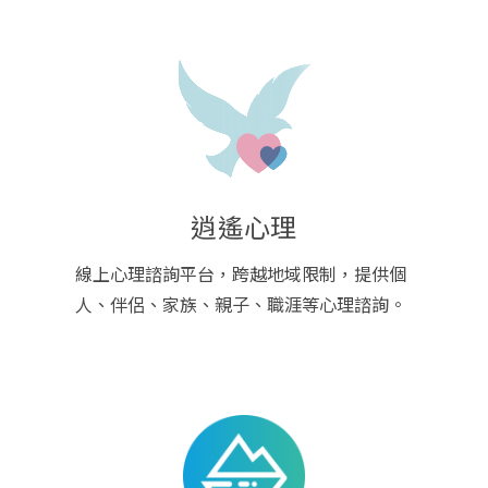
逍遙心理
線上心理諮詢平台，跨越地域限制，提供個
人、伴侶、家族、親子、職涯等心理諮詢。