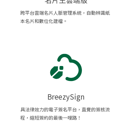
跨平台雲端名片人脈管理系統，自動辨識紙
本名片和數位化建檔。
BreezySign
具法律效力的電子簽名平台，直覺的簽核流
程，縮短簽約的最後一哩路！