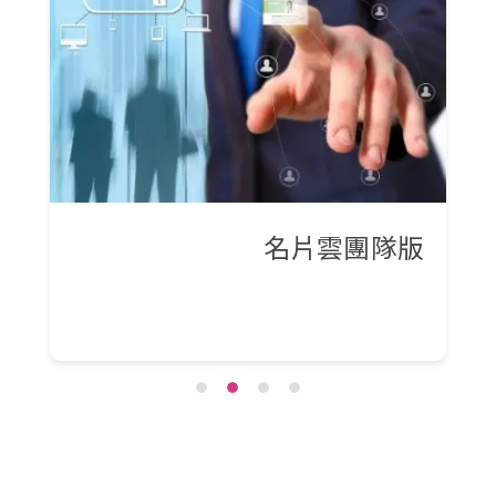
名片雲團隊版