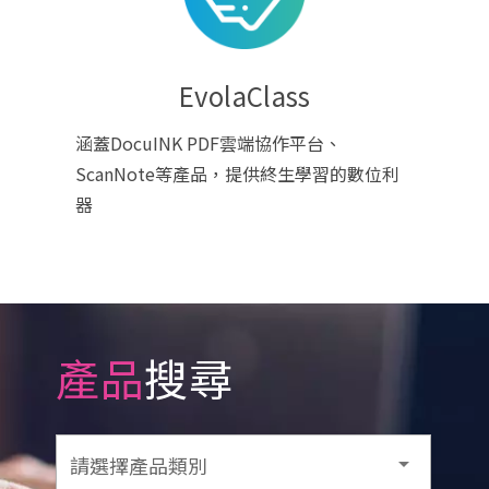
EvolaClass
涵蓋DocuINK PDF雲端協作平台、
ScanNote等產品，提供終生學習的數位利
器
產品
搜尋
請選擇產品類別