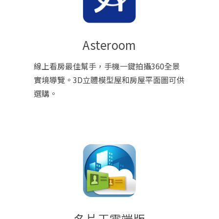
Asteroom
線上看房最佳幫手，手機一鍵拍攝360全景
實境導覽。3D立體模型屋和房屋平面圖可供
選購。
名片王雲端版