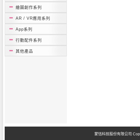
繪圖創作系列
AR / VR應用系列
App系列
行動配件系列
其他產品
蒙恬科技股份有限公司 Copyright 