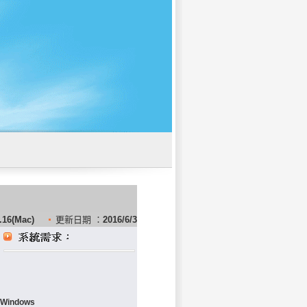
.16(Mac)
更新日期 ：
2016/6/3
Windows