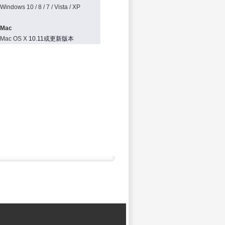
Windows 10 / 8 / 7 / Vista / XP
Mac
Mac OS X
10.11或更新版本