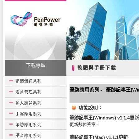
下載專區
軟體與手冊下載
遠距溝通系列
筆跡應用系列 - 筆跡記事王(Windo
名片管理系列
輸入翻譯系列
手寫應用系列
筆跡記事王(Windows) v1.1.4更新
筆跡應用系列
更新數位簽章。
語音應用系列
筆跡記事王(Mac) v1.1.1更新