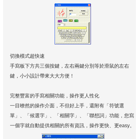
切換模式超快速
手寫板下方共三個按鍵，左右兩鍵分別等於滑鼠的左右
鍵，小小設計帶來大大方便！
完整豐富的手寫相關功能，操作更人性化
一目暸然的操作介面，不但好上手，還附有「符號選
單」、「候選字」、「相關字」、「聯想詞」功能，您寫
一個字就自動提供相關的所有資訊，操作更快、更easy。