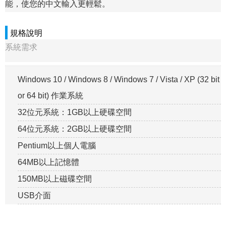
能，使您的中文輸入更輕鬆。
規格說明
系統需求
Windows 10 / Windows 8 / Windows 7 / Vista / XP (32 bit
or 64 bit) 作業系統
32位元系統：1GB以上硬碟空間
64位元系統：2GB以上硬碟空間
Pentium以上個人電腦
64MB以上記憶體
150MB以上磁碟空間
USB介面